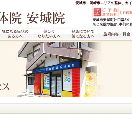
安城市、岡崎市エリアの整体、カイ