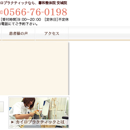
ロプラクティックなら、馨和整体院 安城院