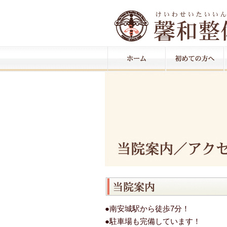
●南安城駅から徒歩7分！
●駐車場も完備しています！